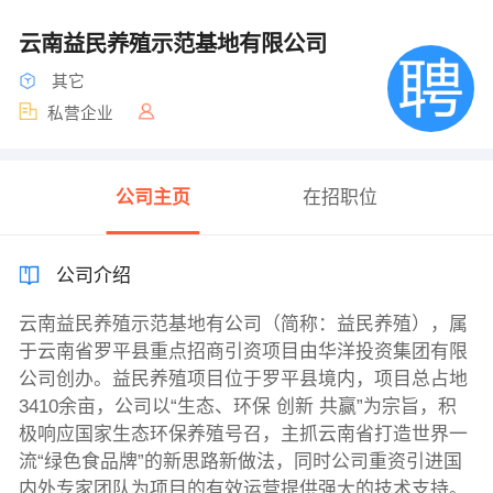
云南益民养殖示范基地有限公司
其它
私营企业
公司主页
在招职位
公司介绍
云南益民养殖示范基地有公司（简称：益民养殖），属
于云南省罗平县重点招商引资项目由华洋投资集团有限
公司创办。益民养殖项目位于罗平县境内，项目总占地
3410余亩，公司以“生态、环保 创新 共赢”为宗旨，积
极响应国家生态环保养殖号召，主抓云南省打造世界一
流“绿色食品牌”的新思路新做法，同时公司重资引进国
内外专家团队为项目的有效运营提供强大的技术支持。