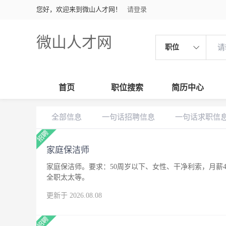
您好，欢迎来到微山人才网！
请登录
微山人才网
职位
首页
职位搜索
简历中心
全部信息
一句话招聘信息
一句话求职信
家庭保洁师
家庭保洁师。要求：50周岁以下、女性、干净利索，月薪4
全职太太等。
更新于 2026.08.08