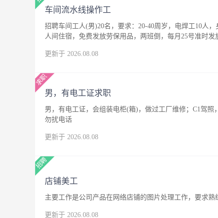
车间流水线操作工
招聘车间工人(男)20名，要求：20-40周岁，电焊工10人
人间住宿，免费发放劳保用品，两班倒，每月25号准时发
更新于 2026.08.08
男，有电工证求职
男，有电工证，会组装电柜(箱)，做过工厂维修；C1驾
勿扰电话
更新于 2026.08.08
店铺美工
主要工作是公司产品在网络店铺的图片处理工作，要求熟练
更新于 2026.08.08