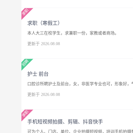
求职（寒假工）
本人大三在校学生，求兼职一份，家教或者商场。
更新于 2026.08.08
护士 前台
口腔诊所聘护士及前台，女，非医学专业也可，形象好，
更新于 2026.08.08
手机短视频拍摄、剪辑、抖音快手
可为个人、门店、单位、企业拍摄短视频，培训手机拍摄