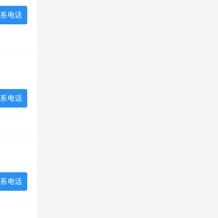
系电话
系电话
系电话