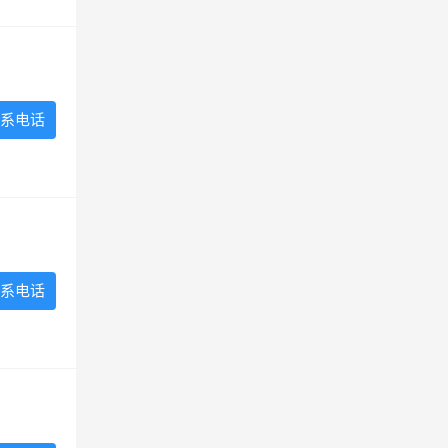
系电话
系电话