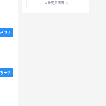
查看更多简历
系电话
系电话