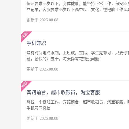
保洁要求55岁以下，身体健康，能坚持正常工作，保安5
罪记录，客服要求45岁以下高中以上文化，懂电脑工作
更新于 2026.08.08
手机兼职
没有时间地点限制，上班族，宝妈，学生党都可，只要你
题，勤快的四五十，每天挣零花钱没问题！
更新于 2026.08.08
宾馆前台，超市收银员，淘宝客服
想找一个夜班工作，宾馆前台，超市收银员，淘宝客服，晚
手机号同微信
更新于 2026.08.08