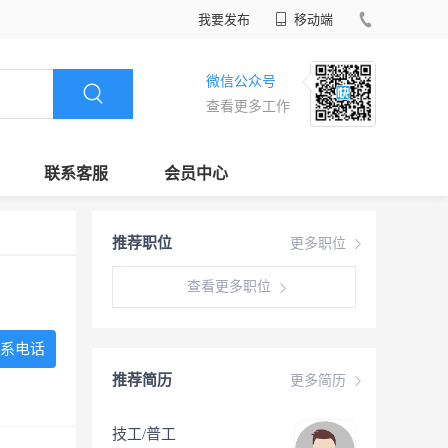
我要发布
移动端
微信公众号
查看更多工作
联系客服
会员中心
推荐职位
更多职位
查看更多职位
系电话
推荐简历
更多简历
技工/普工