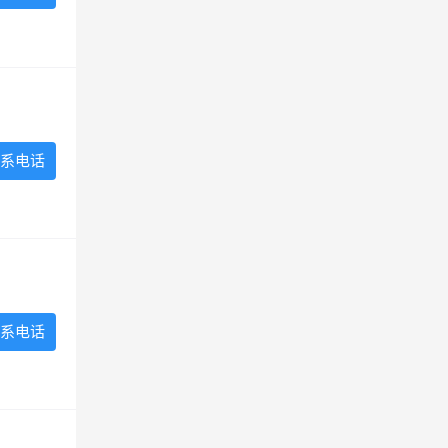
系电话
系电话