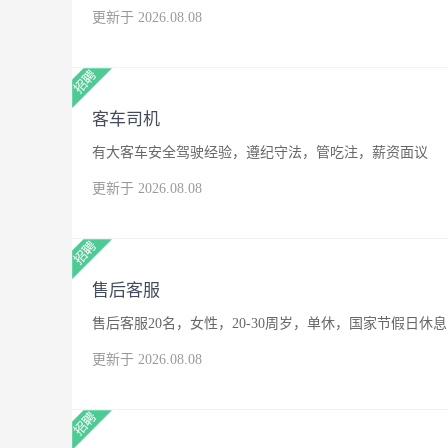
更新于 2026.08.08
客车司机
有大客车安全驾驶经验，遵纪守法，管吃注，薪资面议
更新于 2026.08.08
售后客服
售后客服20名，女性，20-30周岁，单休，国家节假日休息
更新于 2026.08.08