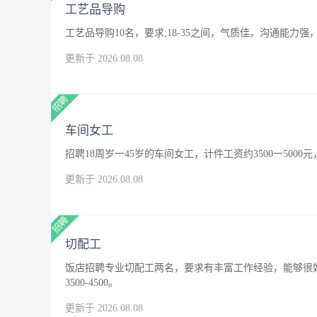
工艺品导购
工艺品导购10名，要求;18-35之间，气质佳，沟通能
更新于 2026.08.08
车间女工
招聘18周岁一45岁的车间女工，计件工资约3500一500
更新于 2026.08.08
切配工
饭店招聘专业切配工两名，要求有丰富工作经验，能够很
3500-4500。
更新于 2026.08.08