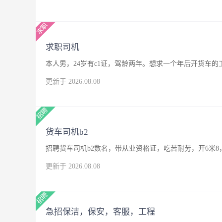
求职司机
本人男，24岁有c1证，驾龄两年。想求一个年后开货车
更新于 2026.08.08
货车司机b2
招聘货车司机b2数名，带从业资格证，吃苦耐劳，开6米8
更新于 2026.08.08
急招保洁，保安，客服，工程