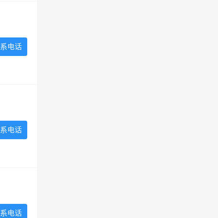
系电话
系电话
系电话