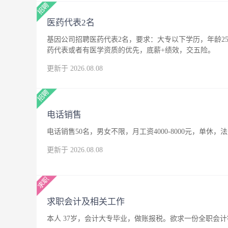
医药代表2名
基因公司招聘医药代表2名，要求：大专以下学历，年龄25
药代表或者有医学资质的优先，底薪+绩效，交五险。
更新于 2026.08.08
电话销售
电话销售50名，男女不限，月工资4000-8000元，单休，
更新于 2026.08.08
求职会计及相关工作
本人 37岁，会计大专毕业，做账报税。欲求一份全职会