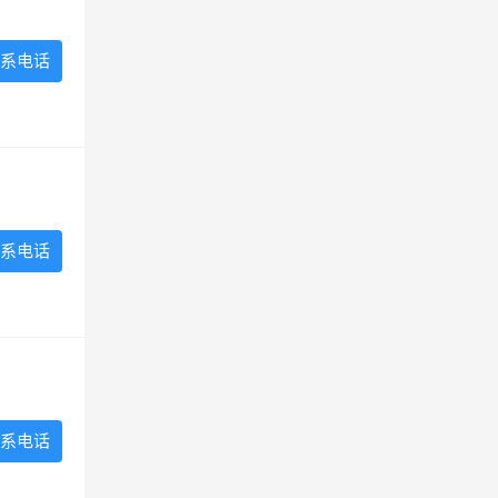
系电话
系电话
系电话