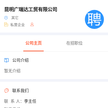
昆明广瑞达工贸有限公司
其它
私营企业
公司主页
在招职位
公司介绍
暂无介绍
联系我们
联 系 人：
李主任