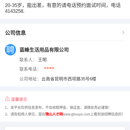
20-35岁，能出差，有意的请电话预约面试时间，电话
4143258.
公司信息
蓝峰生活用品有限公司
联系人：
王明
****
联系电话：
公司地址：
云南省昆明市西坝路35号6楼
温馨提示
1、本平台仅供信息发布，不会收取押金、保证金，请微友务必谨慎！
2、请告知用人单位，是在
微山人才网
www.gbvuya.com上看到该招聘信息的！