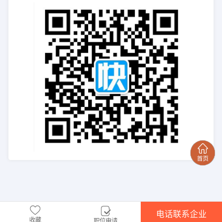
电话联系企业
收藏
职位申请