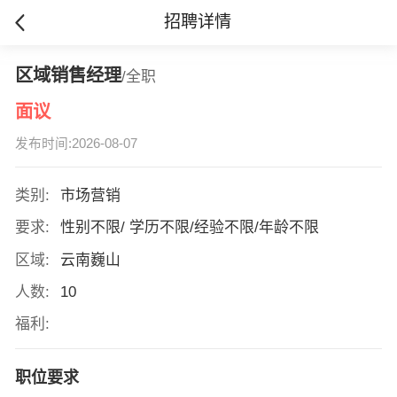
招聘详情
区域销售经理
/全职
面议
发布时间:2026-08-07
类别:
市场营销
要求:
性别不限/ 学历不限/经验不限/年龄不限
区域:
云南巍山
人数:
10
福利:
职位要求