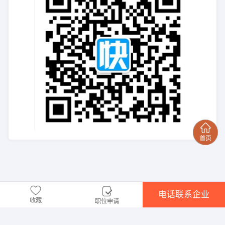
电话联系企业
收藏
职位申请