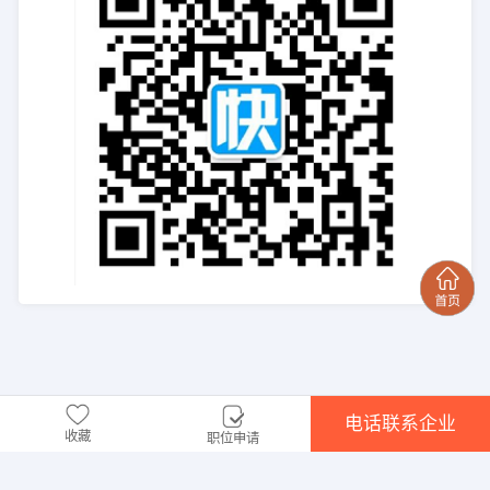
电话联系企业
收藏
职位申请