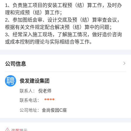
1、负责施工项目的安装工程预（结）算工作，及时办
理和完成预（结）算工作；
2、参加图纸会审、设计交底及预（结）算审查会议，
根据有关文件规定配合解决预（结）算中的问题；
3、经常深入施工现场，了解施工情况，做好造价咨询
或成本控制的理论与实际相结合等工作。
公司信息
俊发建设集团
联系人：
倪老师
****
联系电话：
公司地址：
金尚俊园C座
温馨提示