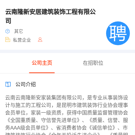
云南隆新安居建筑装饰工程有限公
司
其它
私营企业
公司主页
在招职位
公司介绍
云南云南隆新安家装集团有限公司，是专业从事装饰设
计与施工的工程公司，是昆明市建筑装饰行业协会理事
会员单位，家装一级资质，获得中国质量监督管理协会
《全国重质量、守信誉先进单位》、《质量、信誉、服
务AAA级会员单位》、省消费者协会《诚信单位》、市