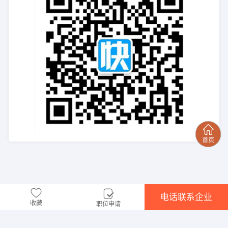
电话联系企业
收藏
职位申请