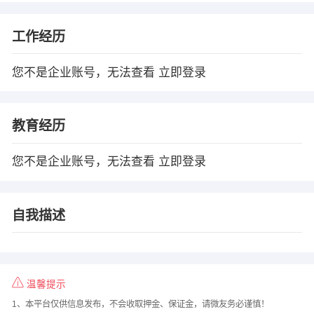
工作经历
您不是企业账号，无法查看
立即登录
教育经历
您不是企业账号，无法查看
立即登录
自我描述
温馨提示
1、本平台仅供信息发布，不会收取押金、保证金，请微友务必谨慎！