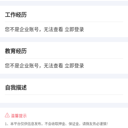
工作经历
您不是企业账号，无法查看
立即登录
教育经历
您不是企业账号，无法查看
立即登录
自我描述
温馨提示
1、本平台仅供信息发布，不会收取押金、保证金，请微友务必谨慎！