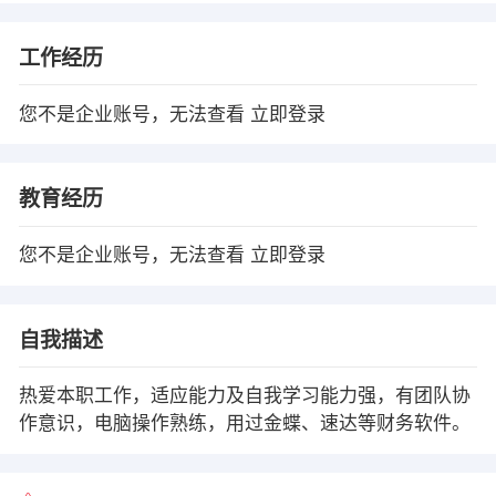
工作经历
您不是企业账号，无法查看
立即登录
教育经历
您不是企业账号，无法查看
立即登录
自我描述
热爱本职工作，适应能力及自我学习能力强，有团队协
作意识，电脑操作熟练，用过金蝶、速达等财务软件。