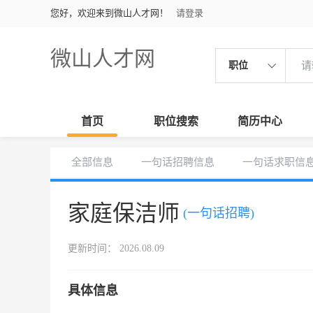
您好，欢迎来到微山人才网！
请登录
微山人才网
职位
首页
职位搜索
简历中心
全部信息
一句话招聘信息
一句话求职信
家庭保洁师
(一句话招聘)
更新时间： 2026.08.09
具体信息