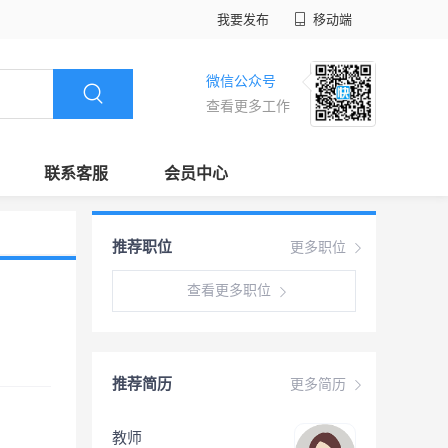
我要发布
移动端
微信公众号
查看更多工作
联系客服
会员中心
推荐职位
更多职位
查看更多职位
推荐简历
更多简历
教师