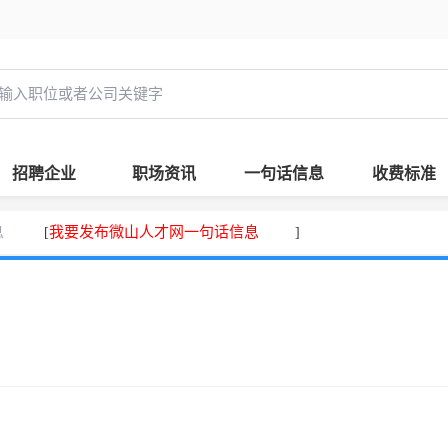
招聘企业
职场资讯
一句话信息
收费标准
息
我要发布微山人才网一句话信息
[
]