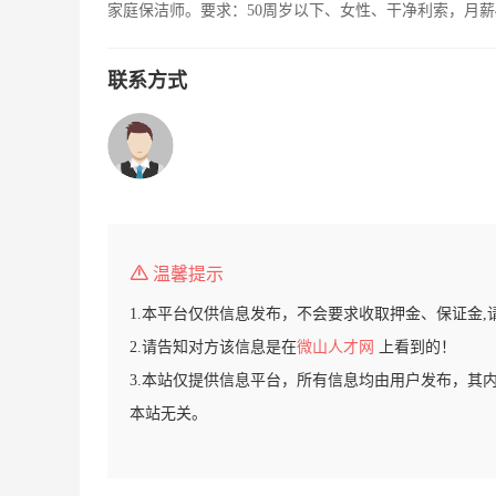
家庭保洁师。要求：50周岁以下、女性、干净利索，月薪
联系方式
温馨提示
1.本平台仅供信息发布，不会要求收取押金、保证金,
2.请告知对方该信息是在
微山人才网
上看到的！
3.本站仅提供信息平台，所有信息均由用户发布，其
本站无关。