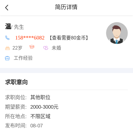
简历详情
温
/ 先生
158****6082
【查看需要80金币】
22岁
未婚
工作经验
求职意向
求职岗位:
其他职位
期望薪资:
2000-3000元
所在地点:
不限区域
发布时间:
08-07