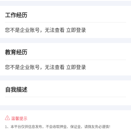
工作经历
您不是企业账号，无法查看
立即登录
教育经历
您不是企业账号，无法查看
立即登录
自我描述
温馨提示
1、本平台仅供信息发布，不会收取押金、保证金，请微友务必谨慎！