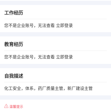
工作经历
您不是企业账号，无法查看
立即登录
教育经历
您不是企业账号，无法查看
立即登录
自我描述
化工安全，体系，药厂质量主管，新厂建设主管
温馨提示