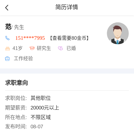
简历详情
范
/ 先生
151****7995
【查看需要80金币】
41岁
研究生
已婚
工作经验
求职意向
求职岗位:
其他职位
期望薪资:
20000元以上
所在地点:
不限区域
发布时间:
08-07