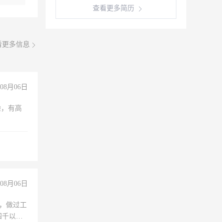
查看更多简历
看更多信息
08月06日
验，有高
08月06日
)，做过工
四千以