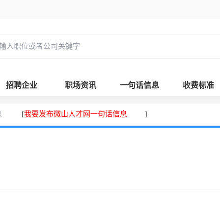
招聘企业
职场资讯
一句话信息
收费标准
息
我要发布微山人才网一句话信息
[
]