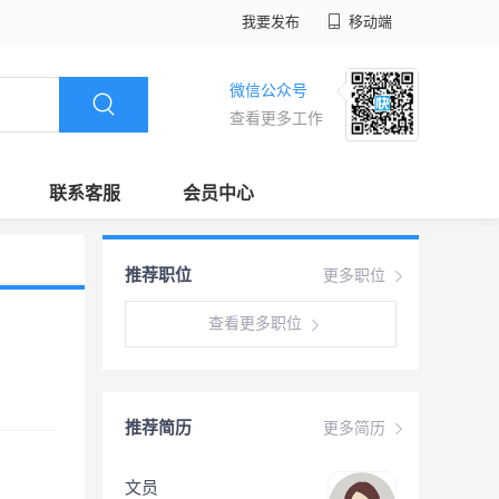
我要发布
移动端
微信公众号
查看更多工作
联系客服
会员中心
推荐职位
更多职位
查看更多职位
推荐简历
更多简历
文员