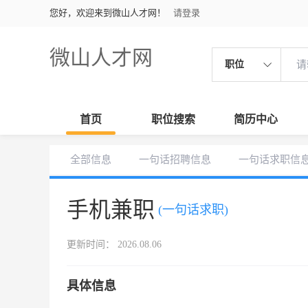
您好，欢迎来到微山人才网！
请登录
微山人才网
职位
首页
职位搜索
简历中心
全部信息
一句话招聘信息
一句话求职信
手机兼职
(一句话求职)
更新时间： 2026.08.06
具体信息