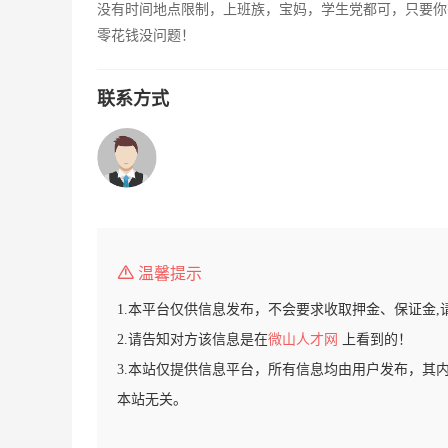
没有时间地点限制，上班族，宝妈，学生党都可，只要你
零花钱没问题！
联系方式
温馨提示
1.本平台仅供信息发布，不会要求收取押金、保证金,
2.请告知对方该信息是在
微山人才网
上看到的！
3.本站仅提供信息平台，所有信息均由用户发布，其
本站无关。